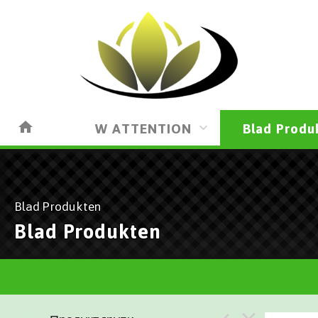
W ATTENTION
Blad Produ
Blad Produkten
Blad Produkten