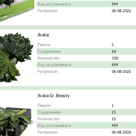
Код на упаковката
999
Partijdatum
06-08-2026
Aralia
Пакети
5
Съдержание
60
Количество
300
Код на упаковката
999
Partijdatum
06-08-2026
Aralia Gr. Beauty
Пакети
1
Съдержание
15
Количество
15
Код на упаковката
999
Partijdatum
06-08-2026