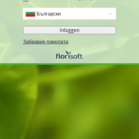
Български
Inloggen
Забравих паролата